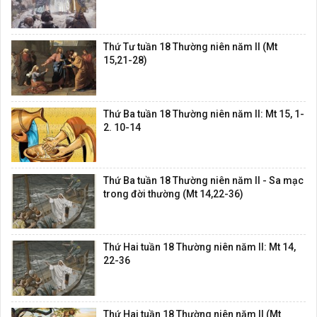
Thứ Tư tuần 18 Thường niên năm II (Mt
15,21-28)
Thứ Ba tuần 18 Thường niên năm II: Mt 15, 1-
2. 10-14
Thứ Ba tuần 18 Thường niên năm II - Sa mạc
trong đời thường (Mt 14,22-36)
Thứ Hai tuần 18 Thường niên năm II: Mt 14,
22-36
Thứ Hai tuần 18 Thường niên năm II (Mt