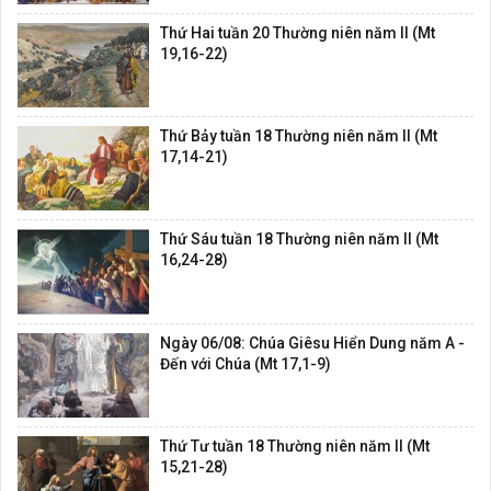
Thứ Hai tuần 20 Thường niên năm II (Mt
19,16-22)
Thứ Bảy tuần 18 Thường niên năm II (Mt
17,14-21)
Thứ Sáu tuần 18 Thường niên năm II (Mt
16,24-28)
Ngày 06/08: Chúa Giêsu Hiển Dung năm A -
Đến với Chúa (Mt 17,1-9)
Thứ Tư tuần 18 Thường niên năm II (Mt
15,21-28)