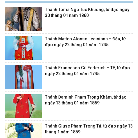
Thánh Tôma Ngô Túc Khuông, tử đạo ngày
30 tháng 01 năm 1860
Thánh Matteo Alonso Leciniana – Đậu, tử
đạo ngày 22 tháng 01 năm 1745
Thánh Francesco Gil Federich – Tế, tử đạo
ngày 22 tháng 01 năm 1745
Thánh Đaminh Phạm Trọng Khảm, tử đạo
ngày 13 tháng 01 năm 1859
Thánh Giuse Phạm Trọng Tả, tử đạo ngày 13
tháng 1 năm 1859