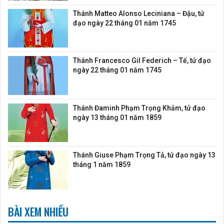
Thánh Matteo Alonso Leciniana – Đậu, tử
đạo ngày 22 tháng 01 năm 1745
Thánh Francesco Gil Federich – Tế, tử đạo
ngày 22 tháng 01 năm 1745
Thánh Đaminh Phạm Trọng Khảm, tử đạo
ngày 13 tháng 01 năm 1859
Thánh Giuse Phạm Trọng Tả, tử đạo ngày 13
tháng 1 năm 1859
BÀI XEM NHIỀU