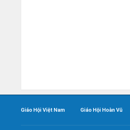
Giáo Hội Việt Nam
Giáo Hội Hoàn Vũ