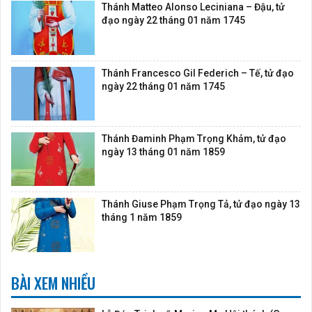
Thánh Matteo Alonso Leciniana – Đậu, tử
đạo ngày 22 tháng 01 năm 1745
Thánh Francesco Gil Federich – Tế, tử đạo
ngày 22 tháng 01 năm 1745
Thánh Đaminh Phạm Trọng Khảm, tử đạo
ngày 13 tháng 01 năm 1859
Thánh Giuse Phạm Trọng Tả, tử đạo ngày 13
tháng 1 năm 1859
BÀI XEM NHIỀU