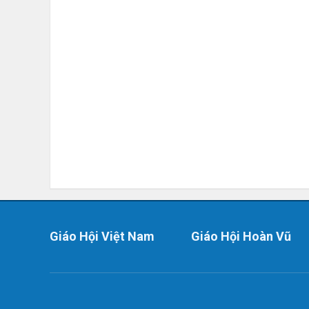
Giáo Hội Việt Nam
Giáo Hội Hoàn Vũ