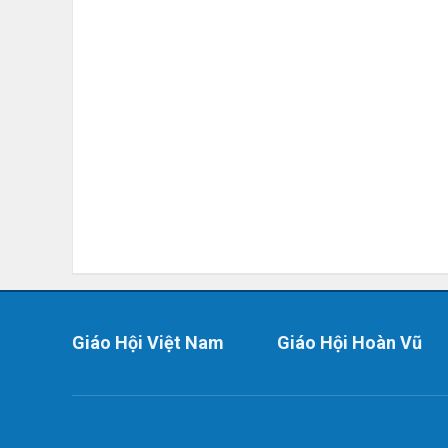
Giáo Hội Việt Nam
Giáo Hội Hoàn Vũ