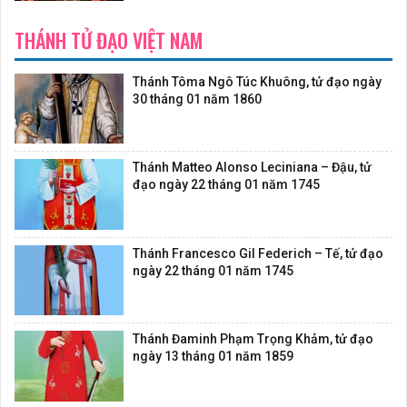
THÁNH TỬ ĐẠO VIỆT NAM
Thánh Tôma Ngô Túc Khuông, tử đạo ngày
30 tháng 01 năm 1860
Thánh Matteo Alonso Leciniana – Đậu, tử
đạo ngày 22 tháng 01 năm 1745
Thánh Francesco Gil Federich – Tế, tử đạo
ngày 22 tháng 01 năm 1745
Thánh Đaminh Phạm Trọng Khảm, tử đạo
ngày 13 tháng 01 năm 1859