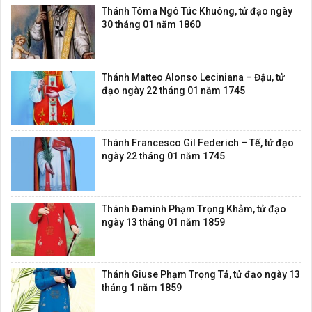
Thánh Tôma Ngô Túc Khuông, tử đạo ngày
30 tháng 01 năm 1860
Thánh Matteo Alonso Leciniana – Đậu, tử
đạo ngày 22 tháng 01 năm 1745
Thánh Francesco Gil Federich – Tế, tử đạo
ngày 22 tháng 01 năm 1745
Thánh Đaminh Phạm Trọng Khảm, tử đạo
ngày 13 tháng 01 năm 1859
Thánh Giuse Phạm Trọng Tả, tử đạo ngày 13
tháng 1 năm 1859