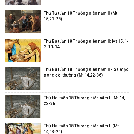
Thứ Tư tuần 18 Thường niên năm II (Mt
15,21-28)
Thứ Ba tuần 18 Thường niên năm II: Mt 15, 1-
2. 10-14
Thứ Ba tuần 18 Thường niên năm II - Sa mạc
trong đời thường (Mt 14,22-36)
Thứ Hai tuần 18 Thường niên năm II: Mt 14,
22-36
Thứ Hai tuần 18 Thường niên năm II (Mt
14,13-21)