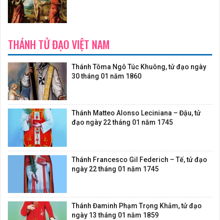
THÁNH TỬ ĐẠO VIỆT NAM
Thánh Tôma Ngô Túc Khuông, tử đạo ngày
30 tháng 01 năm 1860
Thánh Matteo Alonso Leciniana – Đậu, tử
đạo ngày 22 tháng 01 năm 1745
Thánh Francesco Gil Federich – Tế, tử đạo
ngày 22 tháng 01 năm 1745
Thánh Đaminh Phạm Trọng Khảm, tử đạo
ngày 13 tháng 01 năm 1859