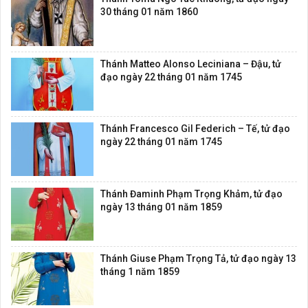
30 tháng 01 năm 1860
Thánh Matteo Alonso Leciniana – Đậu, tử
đạo ngày 22 tháng 01 năm 1745
Thánh Francesco Gil Federich – Tế, tử đạo
ngày 22 tháng 01 năm 1745
Thánh Đaminh Phạm Trọng Khảm, tử đạo
ngày 13 tháng 01 năm 1859
Thánh Giuse Phạm Trọng Tả, tử đạo ngày 13
tháng 1 năm 1859