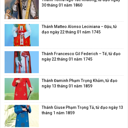
30 tháng 01 năm 1860
Thánh Matteo Alonso Leciniana – Đậu, tử
đạo ngày 22 tháng 01 năm 1745
Thánh Francesco Gil Federich – Tế, tử đạo
ngày 22 tháng 01 năm 1745
Thánh Đaminh Phạm Trọng Khảm, tử đạo
ngày 13 tháng 01 năm 1859
Thánh Giuse Phạm Trọng Tả, tử đạo ngày 13
tháng 1 năm 1859