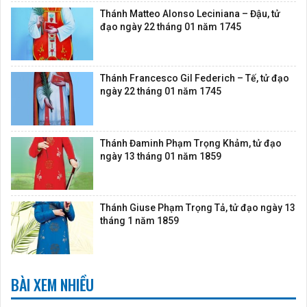
Thánh Matteo Alonso Leciniana – Đậu, tử
đạo ngày 22 tháng 01 năm 1745
Thánh Francesco Gil Federich – Tế, tử đạo
ngày 22 tháng 01 năm 1745
Thánh Đaminh Phạm Trọng Khảm, tử đạo
ngày 13 tháng 01 năm 1859
Thánh Giuse Phạm Trọng Tả, tử đạo ngày 13
tháng 1 năm 1859
BÀI XEM NHIỀU