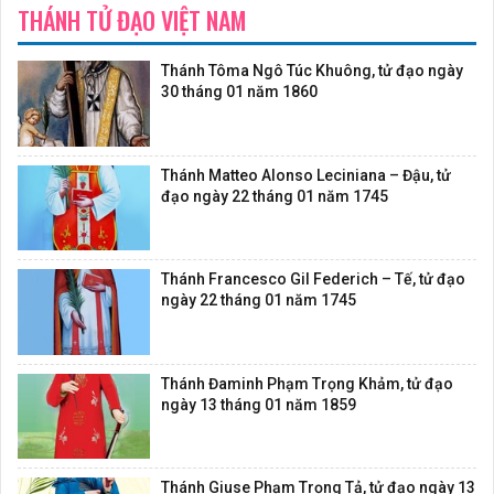
THÁNH TỬ ĐẠO VIỆT NAM
Thánh Tôma Ngô Túc Khuông, tử đạo ngày
30 tháng 01 năm 1860
Thánh Matteo Alonso Leciniana – Đậu, tử
đạo ngày 22 tháng 01 năm 1745
Thánh Francesco Gil Federich – Tế, tử đạo
ngày 22 tháng 01 năm 1745
Thánh Đaminh Phạm Trọng Khảm, tử đạo
ngày 13 tháng 01 năm 1859
Thánh Giuse Phạm Trọng Tả, tử đạo ngày 13