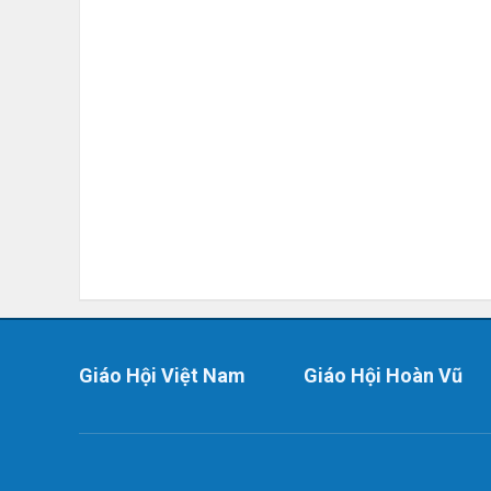
Giáo Hội Việt Nam
Giáo Hội Hoàn Vũ