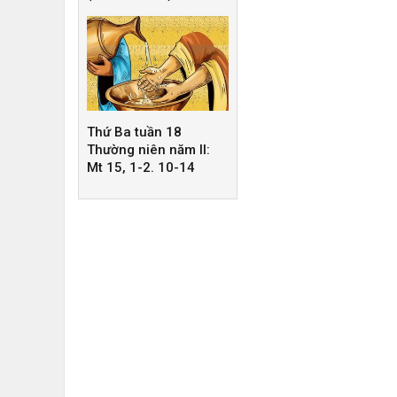
Thứ Ba tuần 18
Thường niên năm II:
Mt 15, 1-2. 10-14