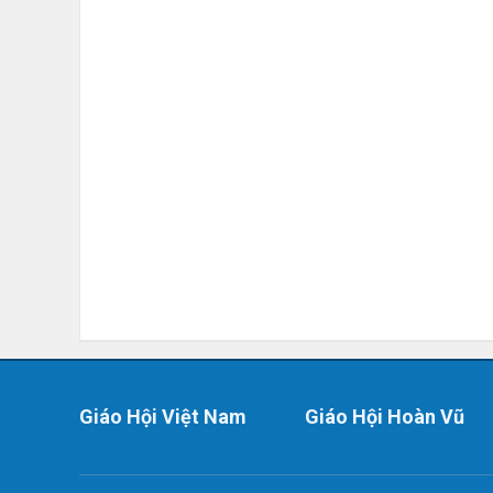
Giáo Hội Việt Nam
Giáo Hội Hoàn Vũ