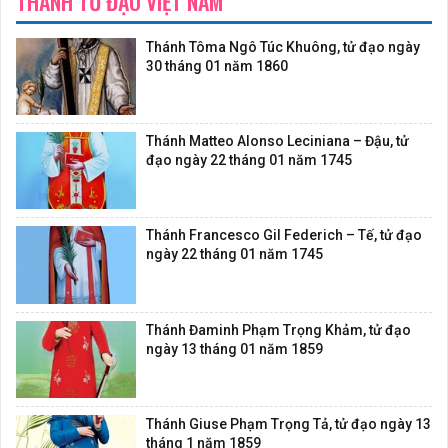
THÁNH TỬ ĐẠO VIỆT NAM
Thánh Tôma Ngô Túc Khuông, tử đạo ngày
30 tháng 01 năm 1860
Thánh Matteo Alonso Leciniana – Đậu, tử
đạo ngày 22 tháng 01 năm 1745
Thánh Francesco Gil Federich – Tế, tử đạo
ngày 22 tháng 01 năm 1745
Thánh Đaminh Phạm Trọng Khảm, tử đạo
ngày 13 tháng 01 năm 1859
Thánh Giuse Phạm Trọng Tả, tử đạo ngày 13
tháng 1 năm 1859