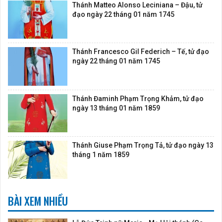
Thánh Matteo Alonso Leciniana – Đậu, tử
đạo ngày 22 tháng 01 năm 1745
Thánh Francesco Gil Federich – Tế, tử đạo
ngày 22 tháng 01 năm 1745
Thánh Đaminh Phạm Trọng Khảm, tử đạo
ngày 13 tháng 01 năm 1859
Thánh Giuse Phạm Trọng Tả, tử đạo ngày 13
tháng 1 năm 1859
BÀI XEM NHIỀU