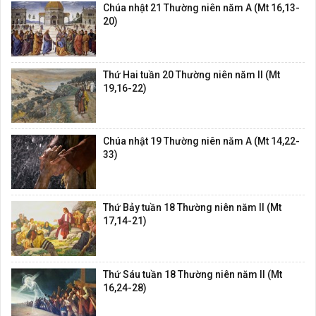
Chúa nhật 21 Thường niên năm A (Mt 16,13-
20)
Thứ Hai tuần 20 Thường niên năm II (Mt
19,16-22)
Chúa nhật 19 Thường niên năm A (Mt 14,22-
33)
Thứ Bảy tuần 18 Thường niên năm II (Mt
17,14-21)
Thứ Sáu tuần 18 Thường niên năm II (Mt
16,24-28)