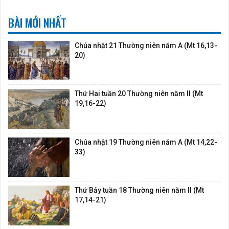
BÀI MỚI NHẤT
Chúa nhật 21 Thường niên năm A (Mt 16,13-
20)
Thứ Hai tuần 20 Thường niên năm II (Mt
19,16-22)
Chúa nhật 19 Thường niên năm A (Mt 14,22-
33)
Thứ Bảy tuần 18 Thường niên năm II (Mt
17,14-21)