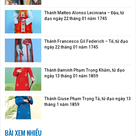
Thánh Matteo Alonso Leciniana – Đậu, tử
đạo ngày 22 tháng 01 năm 1745
Thánh Francesco Gil Federich – Tế, tử đạo
ngày 22 tháng 01 năm 1745
Thánh Đaminh Phạm Trọng Khảm, tử đạo
ngày 13 tháng 01 năm 1859
Thánh Giuse Phạm Trọng Tả, tử đạo ngày 13
tháng 1 năm 1859
BÀI XEM NHIỀU