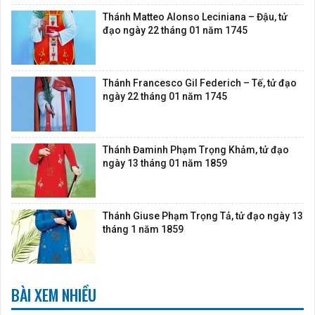
Thánh Matteo Alonso Leciniana – Đậu, tử
đạo ngày 22 tháng 01 năm 1745
Thánh Francesco Gil Federich – Tế, tử đạo
ngày 22 tháng 01 năm 1745
Thánh Đaminh Phạm Trọng Khảm, tử đạo
ngày 13 tháng 01 năm 1859
Thánh Giuse Phạm Trọng Tả, tử đạo ngày 13
tháng 1 năm 1859
BÀI XEM NHIỀU