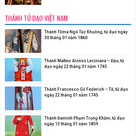
THÁNH TỬ ĐẠO VIỆT NAM
Thánh Tôma Ngô Túc Khuông, tử đạo ngày
30 tháng 01 năm 1860
Thánh Matteo Alonso Leciniana – Đậu, tử
đạo ngày 22 tháng 01 năm 1745
Thánh Francesco Gil Federich – Tế, tử đạo
ngày 22 tháng 01 năm 1745
Thánh Đaminh Phạm Trọng Khảm, tử đạo
ngày 13 tháng 01 năm 1859